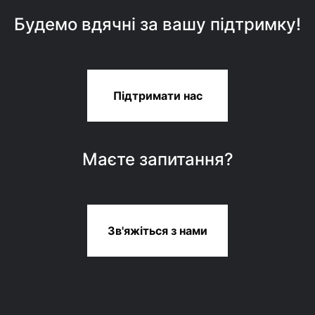
Будемо вдячні за вашу підтримку!
Підтримати нас
Маєте запитання?
Зв'яжіться з нами