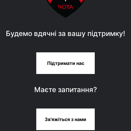
Будемо вдячні за вашу підтримку!
Підтримати нас
Маєте запитання?
Зв'яжіться з нами