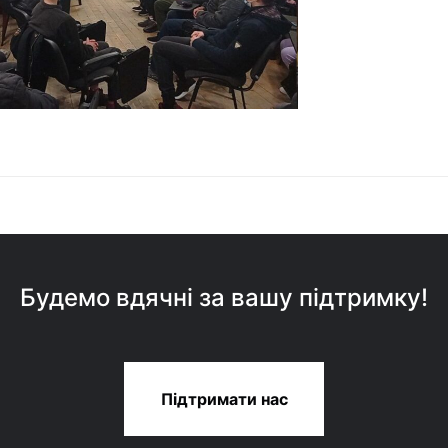
Будемо вдячні за вашу підтримку!
Підтримати нас