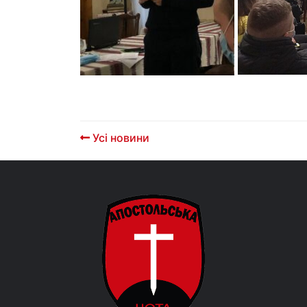
Усі новини