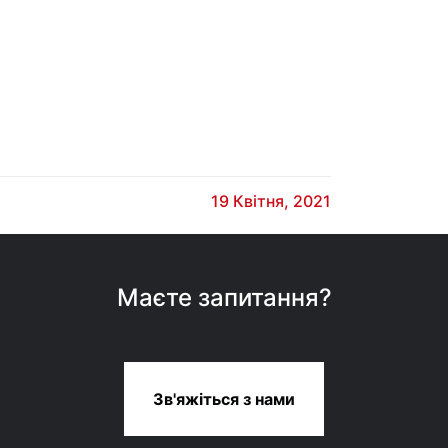
19 Квітня, 2021
Маєте запитання?
Зв'яжіться з нами