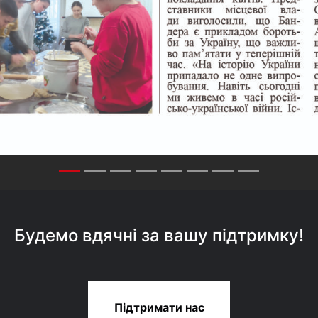
Будемо вдячні за вашу підтримку!
Підтримати нас