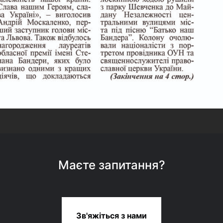
Маєте запитання?
Зв'яжіться з нами