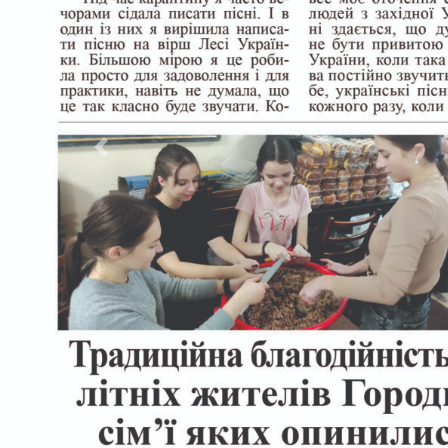
Previous