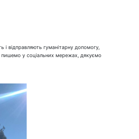
ють і відправляють гуманітарну допомогу,
и пишемо у соціальних мережах, дякуємо