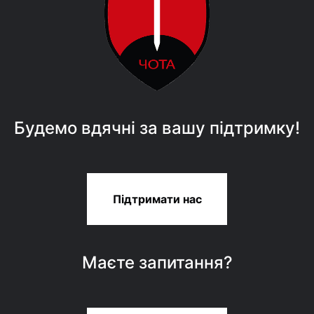
Будемо вдячні за вашу підтримку!
Підтримати нас
Маєте запитання?