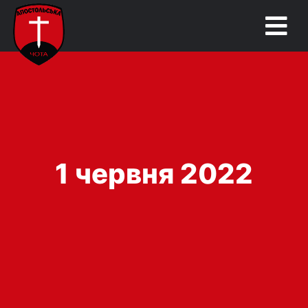
1 червня 2022