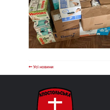
Усі новини