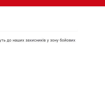
уть до наших захисників у зону бойових