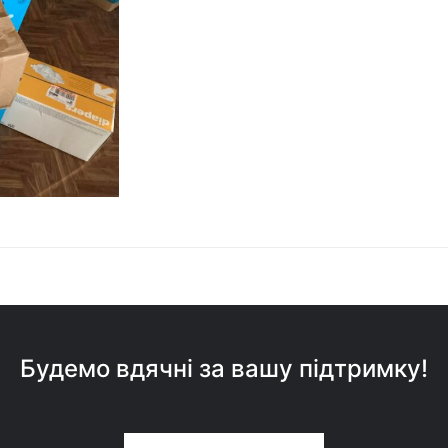
Будемо вдячні за вашу підтримку!