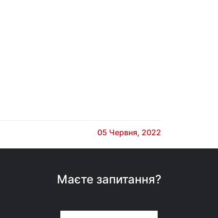
05 Червня, 2022
Маєте запитання?