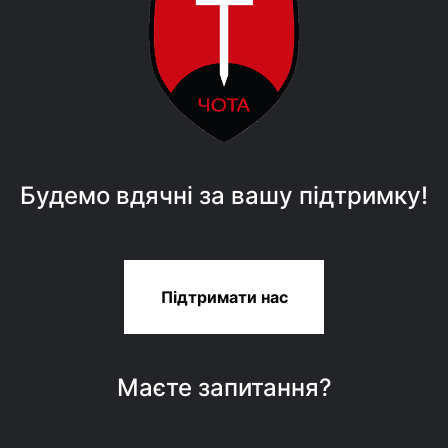
Будемо вдячні за вашу підтримку!
Підтримати нас
Маєте запитання?