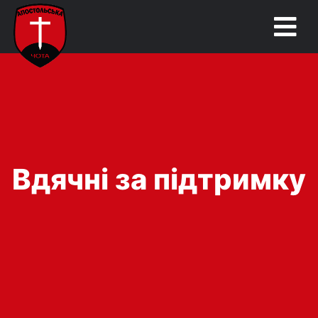
Вдячні за підтримку