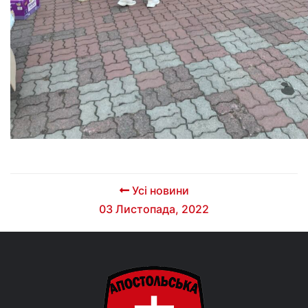
Усі новини
03 Листопада, 2022