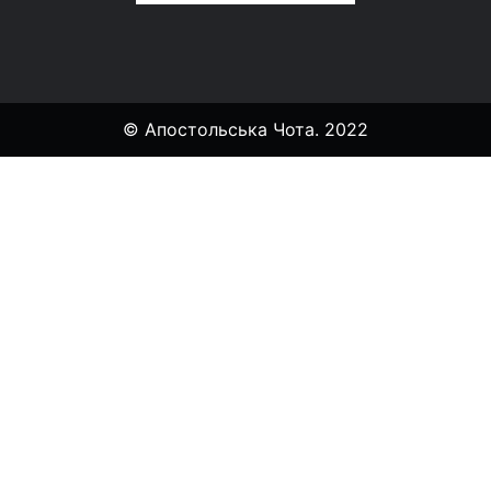
© Апостольська Чота. 2022