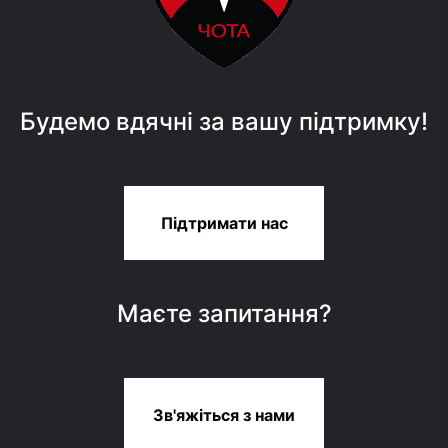
Будемо вдячні за вашу підтримку!
Підтримати нас
Маєте запитання?
Зв'яжіться з нами