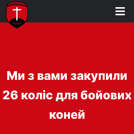
Ми з вами закупили
26 коліс для бойових
коней