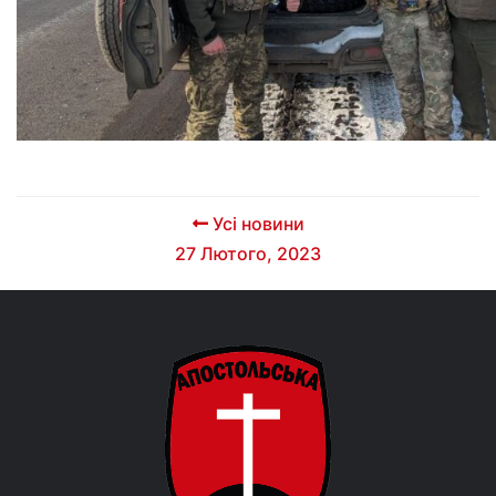
Усі новини
27 Лютого, 2023