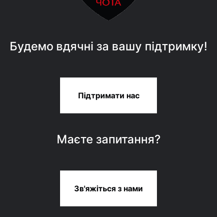
Будемо вдячні за вашу підтримку!
Підтримати нас
Маєте запитання?
Зв'яжіться з нами