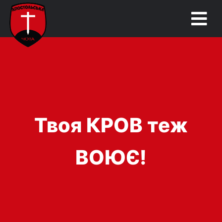
Твоя КРОВ теж
ВОЮЄ!