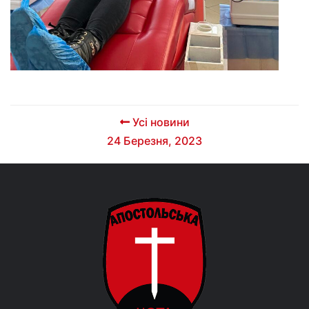
Усі новини
24 Березня, 2023