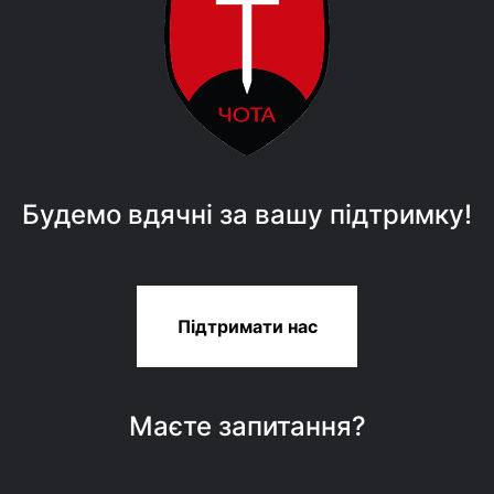
Будемо вдячні за вашу підтримку!
Підтримати нас
Маєте запитання?