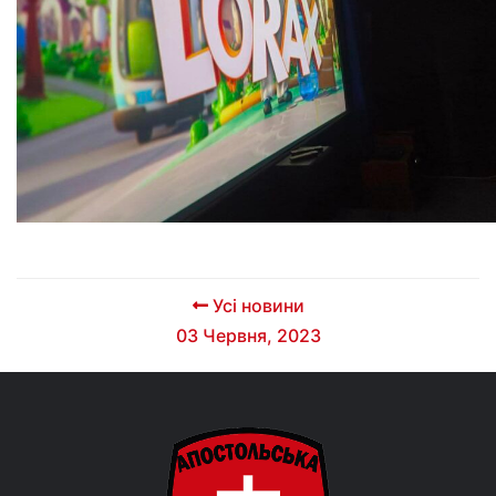
Усі новини
03 Червня, 2023