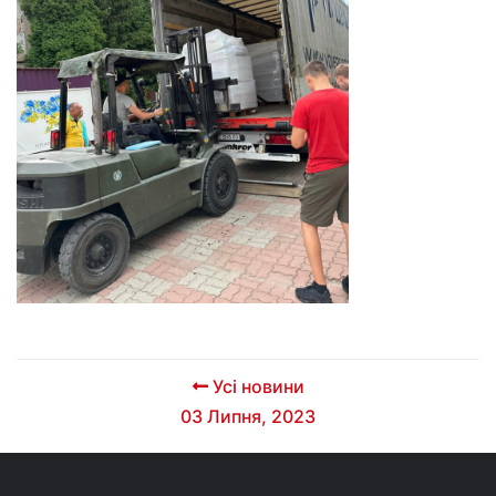
Усі новини
03 Липня, 2023