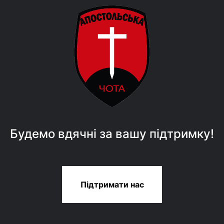
Будемо вдячні за вашу підтримку!
Підтримати нас