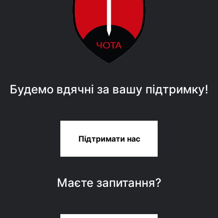
Будемо вдячні за вашу підтримку!
Підтримати нас
Маєте запитання?