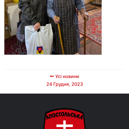
Усі новини
24 Грудня, 2023