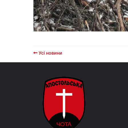
Усі новини