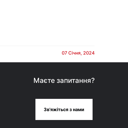
07 Січня, 2024
Маєте запитання?
Зв'яжіться з нами