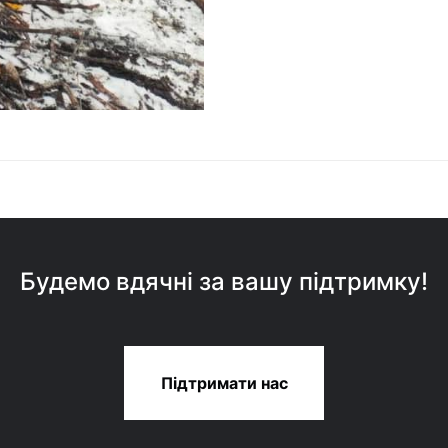
Будемо вдячні за вашу підтримку!
Підтримати нас