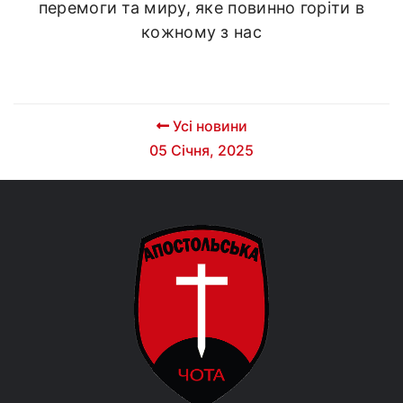
перемоги та миру, яке повинно горіти в
кожному з нас
Усі новини
05 Січня, 2025