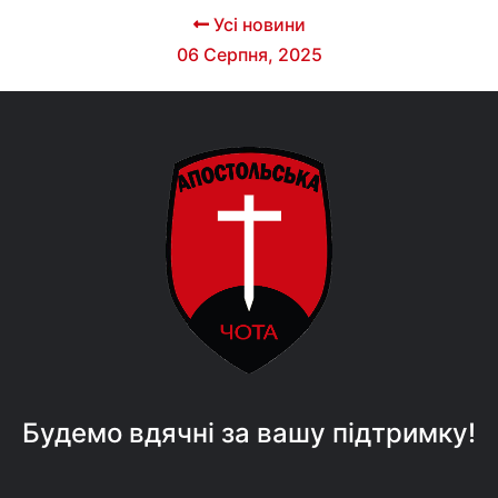
Усі новини
06 Серпня, 2025
Будемо вдячні за вашу підтримку!